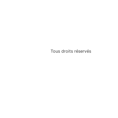
Tous droits réservés