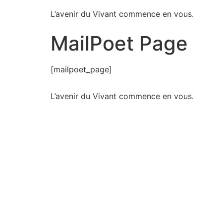
L’avenir du Vivant commence en vous.
MailPoet Page
[mailpoet_page]
L’avenir du Vivant commence en vous.