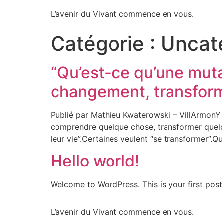
L’avenir du Vivant commence en vous.
Catégorie :
Uncat
“Qu’est-ce qu’une mutat
changement, transforma
Publié par Mathieu Kwaterowski – VillArmonY 
comprendre quelque chose, transformer quelqu
leur vie”.Certaines veulent “se transformer”.
Hello world!
Welcome to WordPress. This is your first post. 
L’avenir du Vivant commence en vous.