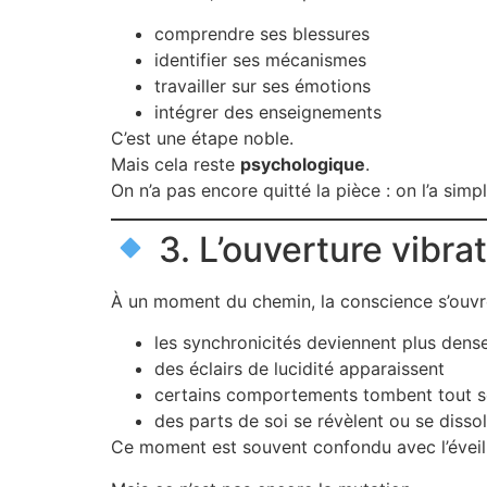
comprendre ses blessures
identifier ses mécanismes
travailler sur ses émotions
intégrer des enseignements
C’est une étape noble.
Mais cela reste
psychologique
.
On n’a pas encore quitté la pièce : on l’a si
3. L’ouverture vibr
À un moment du chemin, la conscience s’ouvr
les synchronicités deviennent plus dens
des éclairs de lucidité apparaissent
certains comportements tombent tout s
des parts de soi se révèlent ou se disso
Ce moment est souvent confondu avec l’éveil