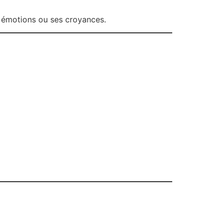
 émotions ou ses croyances.