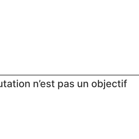
tation n’est pas un objectif