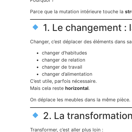
Pourquoi ?
Parce que la mutation intérieure touche la
st
1. Le changement : 
Changer, c’est déplacer des éléments dans sa 
changer d’habitudes
changer de relation
changer de travail
changer d’alimentation
C’est utile, parfois nécessaire.
Mais cela reste
horizontal
.
On déplace les meubles dans la même pièce.
2. La transformation
Transformer, c’est aller plus loin :