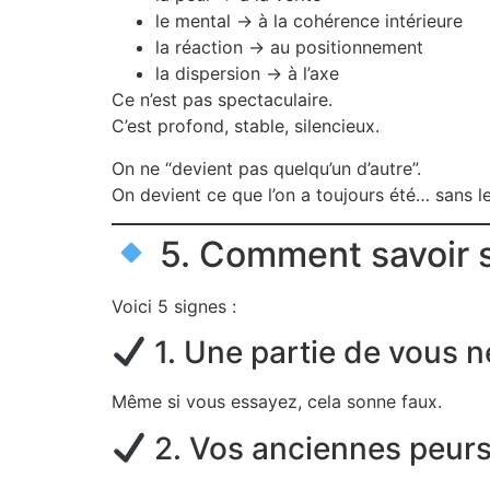
le mental → à la cohérence intérieure
la réaction → au positionnement
la dispersion → à l’axe
Ce n’est pas spectaculaire.
C’est profond, stable, silencieux.
On ne “devient pas quelqu’un d’autre”.
On devient ce que l’on a toujours été… sans l
5. Comment savoir s
Voici 5 signes :
1. Une partie de vous ne
Même si vous essayez, cela sonne faux.
2. Vos anciennes peurs 