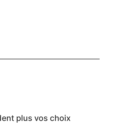
dent plus vos choix