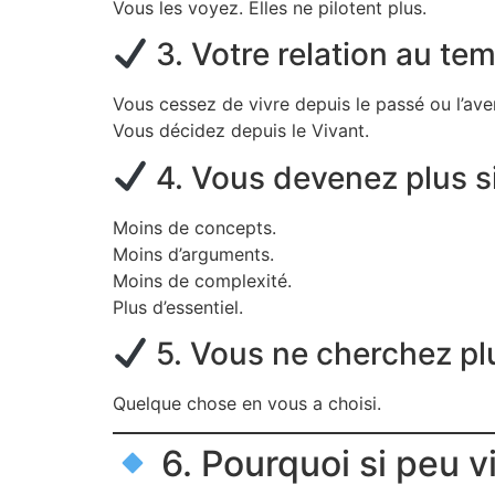
Vous les voyez. Elles ne pilotent plus.
3. Votre relation au t
Vous cessez de vivre depuis le passé ou l’aven
Vous décidez depuis le Vivant.
4. Vous devenez plus s
Moins de concepts.
Moins d’arguments.
Moins de complexité.
Plus d’essentiel.
5. Vous ne cherchez plus
Quelque chose en vous a choisi.
6. Pourquoi si peu v