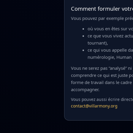
Comment formuler votr
Vous pouvez par exemple préc
où vous en êtes sur vo
ce que vous vivez act
tournant),
ce qui vous appelle da
numérologie, Human 
Vous ne serez pas “analysé” ni 
comprendre ce qui est juste p
forme de travail dans le cadr
accompagner.
Vous pouvez aussi écrire direct
contact@villarmony.org